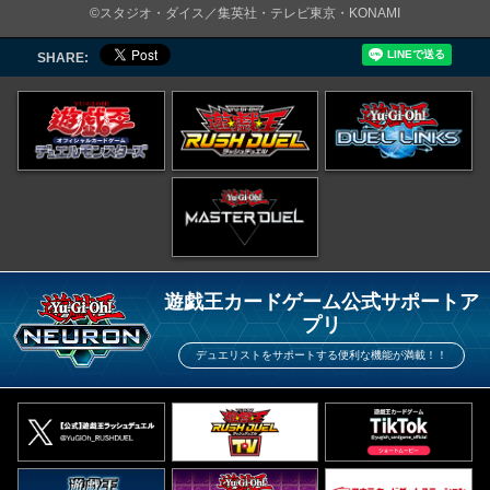
©スタジオ・ダイス／集英社・テレビ東京・KONAMI
SHARE:
遊戯王カードゲーム公式サポートア
プリ
デュエリストをサポートする便利な機能が満載！！