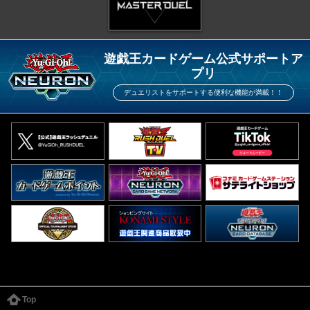
遊戯王カードゲーム公式サポートア
プリ
デュエリストをサポートする便利な機能が満載！！
Top