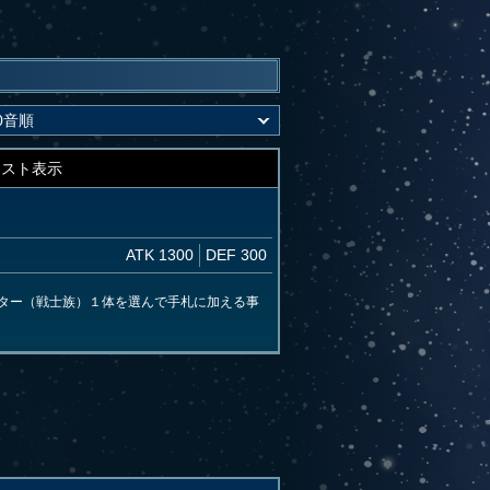
キスト表示
ATK 1300
DEF 300
ター（戦士族）１体を選んで手札に加える事