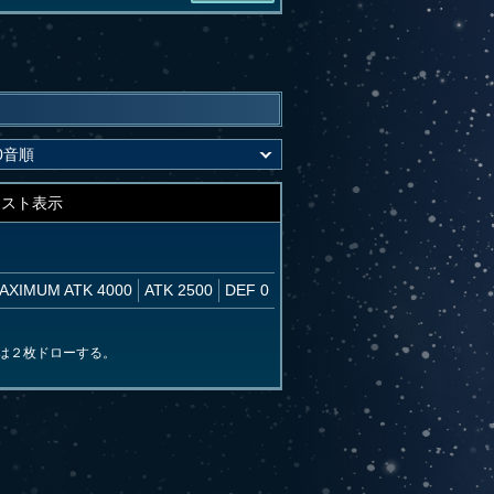
キスト表示
AXIMUM ATK 4000
ATK 2500
DEF 0
は２枚ドローする。