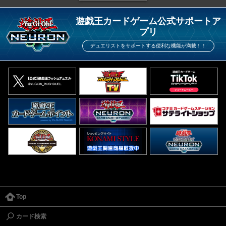
遊戯王カードゲーム公式サポートア
プリ
デュエリストをサポートする便利な機能が満載！！
Top
カード検索