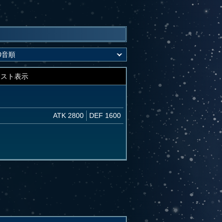
キスト表示
ATK 2800
DEF 1600