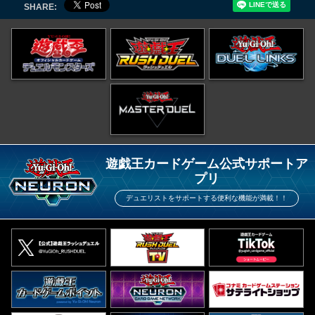
SHARE:
遊戯王カードゲーム公式サポートア
プリ
デュエリストをサポートする便利な機能が満載！！