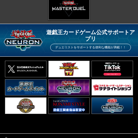
遊戯王カードゲーム公式サポートア
プリ
デュエリストをサポートする便利な機能が満載！！